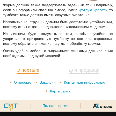
Форма должна также поддерживать заданный тон. Например,
если вы оформили спальню смело, купив
круглую кровать
, то
тумбочка также должна иметь округлые очертания.
Напольные конструкции должны быть достаточно устойчивыми,
поэтому стоит отдать предпочтение классическим моделям.
Не лишним будет подумать о том, чтобы случайно не
удариться о прикроватную тумбочку во сне или спросонья,
поэтому обратите внимание на углы и обработку кромки.
Очень удобна мебель с выдвижными ящиками для хранения
необходимых под рукой мелочей.
О портале
Для продавца
О проекте
Вакансии
Контактная информация
Карта сайта
Полная версия