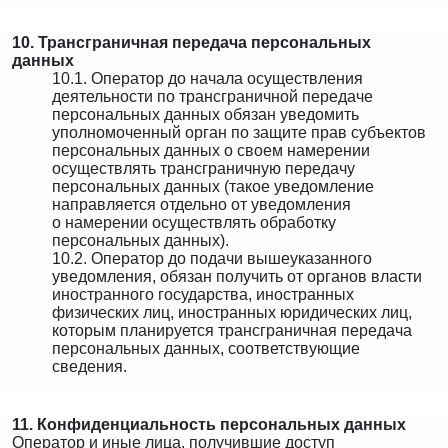
10. Трансграничная передача персональных
данных
10.1. Оператор до начала осуществления
деятельности по трансграничной передаче
персональных данных обязан уведомить
уполномоченный орган по защите прав субъектов
персональных данных о своем намерении
осуществлять трансграничную передачу
персональных данных (такое уведомление
направляется отдельно от уведомления
о намерении осуществлять обработку
персональных данных).
10.2. Оператор до подачи вышеуказанного
уведомления, обязан получить от органов власти
иностранного государства, иностранных
физических лиц, иностранных юридических лиц,
которым планируется трансграничная передача
персональных данных, соответствующие
сведения.
11. Конфиденциальность персональных данных
Оператор и иные лица, получившие доступ