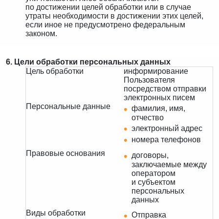
по достижении целей обработки или в случае
утраты необходимости в достижении этих целей,
если иное не предусмотрено федеральным
законом.
6. Цели обработки персональных данных
Цель обработки
информирование
Пользователя
посредством отправки
электронных писем
Персональные данные
фамилия, имя,
отчество
электронный адрес
номера телефонов
Правовые основания
договоры,
заключаемые между
оператором
и субъектом
персональных
данных
Виды обработки
Отправка