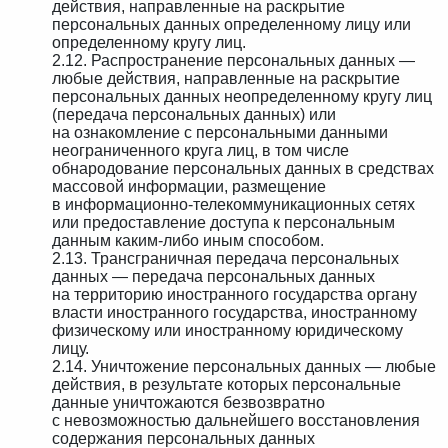
действия, направленные на раскрытие
персональных данных определенному лицу или
определенному кругу лиц.
2.12. Распространение персональных данных —
любые действия, направленные на раскрытие
персональных данных неопределенному кругу лиц
(передача персональных данных) или
на ознакомление с персональными данными
неограниченного круга лиц, в том числе
обнародование персональных данных в средствах
массовой информации, размещение
в информационно-телекоммуникационных сетях
или предоставление доступа к персональным
данным каким-либо иным способом.
2.13. Трансграничная передача персональных
данных — передача персональных данных
на территорию иностранного государства органу
власти иностранного государства, иностранному
физическому или иностранному юридическому
лицу.
2.14. Уничтожение персональных данных — любые
действия, в результате которых персональные
данные уничтожаются безвозвратно
с невозможностью дальнейшего восстановления
содержания персональных данных