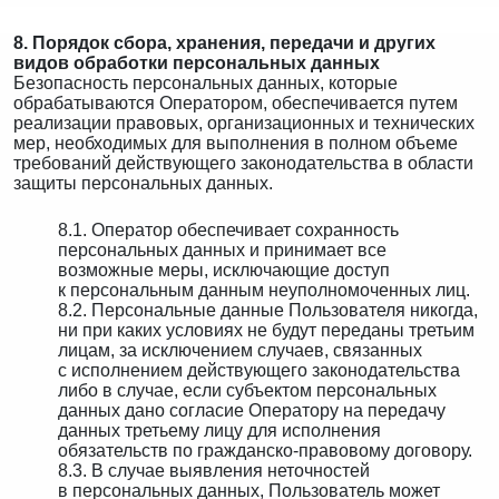
8. Порядок сбора, хранения, передачи и других
видов обработки персональных данных
Безопасность персональных данных, которые
обрабатываются Оператором, обеспечивается путем
реализации правовых, организационных и технических
мер, необходимых для выполнения в полном объеме
требований действующего законодательства в области
защиты персональных данных.
8.1. Оператор обеспечивает сохранность
персональных данных и принимает все
возможные меры, исключающие доступ
к персональным данным неуполномоченных лиц.
8.2. Персональные данные Пользователя никогда,
ни при каких условиях не будут переданы третьим
лицам, за исключением случаев, связанных
с исполнением действующего законодательства
либо в случае, если субъектом персональных
данных дано согласие Оператору на передачу
данных третьему лицу для исполнения
обязательств по гражданско-правовому договору.
8.3. В случае выявления неточностей
в персональных данных, Пользователь может