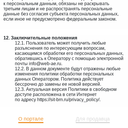
к персональным данным, обязаны не раскрывать
третьим лицам и не распространять персональные
данные без согласия субъекта персональных данных,
если иное не предусмотрено федеральным законом.
12. Заключительные положения
12.1. Пользователь может получить любые
разъяснения по интересующим вопросам,
касающимся обработки его персональных данных,
обратившись к Оператору с помощью электронной
почты info@web-ae.ru.
12.2. В данном документе будут отражены любые
изменения политики обработки персональных
данных Оператором. Политика действует
бессрочно до замены ее новой версией.
12.3. Актуальная версия Политики в свободном
доступе расположена в сети Интернет
по адресу https://sit-brn.ru/privacy_policy/.
О портале
Для продавца