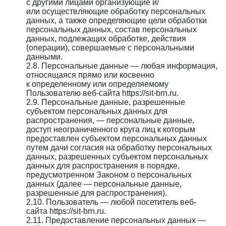
с другими лицами организующие и/
или осуществляющие обработку персональных
данных, а также определяющие цели обработки
персональных данных, состав персональных
данных, подлежащих обработке, действия
(операции), совершаемые с персональными
данными.
2.8. Персональные данные — любая информация,
относящаяся прямо или косвенно
к определенному или определяемому
Пользователю веб-сайта https://sit-brn.ru.
2.9. Персональные данные, разрешенные
субъектом персональных данных для
распространения, — персональные данные,
доступ неограниченного круга лиц к которым
предоставлен субъектом персональных данных
путем дачи согласия на обработку персональных
данных, разрешенных субъектом персональных
данных для распространения в порядке,
предусмотренном Законом о персональных
данных (далее — персональные данные,
разрешенные для распространения).
2.10. Пользователь — любой посетитель веб-
сайта https://sit-brn.ru.
2.11. Предоставление персональных данных —