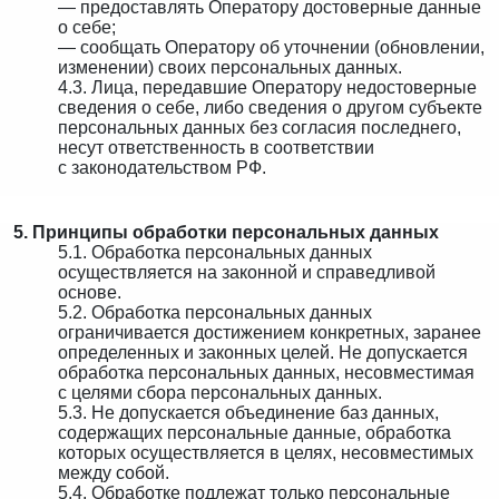
— предоставлять Оператору достоверные данные
о себе;
— сообщать Оператору об уточнении (обновлении,
изменении) своих персональных данных.
4.3. Лица, передавшие Оператору недостоверные
сведения о себе, либо сведения о другом субъекте
персональных данных без согласия последнего,
несут ответственность в соответствии
с законодательством РФ.
5. Принципы обработки персональных данных
5.1. Обработка персональных данных
осуществляется на законной и справедливой
основе.
5.2. Обработка персональных данных
ограничивается достижением конкретных, заранее
определенных и законных целей. Не допускается
обработка персональных данных, несовместимая
с целями сбора персональных данных.
5.3. Не допускается объединение баз данных,
содержащих персональные данные, обработка
которых осуществляется в целях, несовместимых
между собой.
5.4. Обработке подлежат только персональные