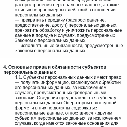
распространения персональных данных, а также
от иных неправомерных действий в отношении
персональных данных;
— прекратить передачу (распространение,
предоставление, доступ) персональных данных,
прекратить обработку и уничтожить персональные
данные в порядке и случаях, предусмотренных
Законом о персональных данных;
— исполнять иные обязанности, предусмотренные
Законом о персональных данных.
4. Основные права и обязанности субъектов
персональных данных
4.1. Субъекты персональных данных имеют право:
— получать информацию, касающуюся обработки
его персональных данных, за исключением
случаев, предусмотренных федеральными
законами. Сведения предоставляются субъекту
персональных данных Оператором в доступной
форме, и в них не должны содержаться
персональные данные, относящиеся к другим
субъектам персональных данных, за исключением
случаев, когда имеются законные основания для