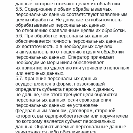
данные, которые отвечают целям их обработки.
5.5. Содержание и объем обрабатываемых
персональных данных соответствуют заявленным
целям обработки. Не допускается избыточность
обрабатываемых персональных данных
по отношению к заявленным целям их обработки.
5.6. При обработке персональных данных
обеспечивается точность персональных данных,
их достаточность, а в необходимых случаях
и актуальность по отношению к целям обработки
персональных данных. Оператор принимает
необходимые меры и/или обеспечивает
их принятие по удалению или уточнению неполных
или неточных данных.
5.7. Хранение персональных данных
осуществляется в форме, позволяющей
определить субъекта персональных данных,
не дольше, чем этого требуют цели обработки
персональных данных, если срок хранения
персональных данных не установлен
федеральным законом, договором, стороной
которого, выгодоприобретателем или поручителем
по которому является субъект персональных
данных. Обрабатываемые персональные данные
уничтожаются либо обезличиваются