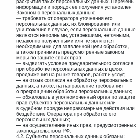
раскрытия таких персональных данных. Перечень
информации и порядок ее получения установлен
Законом о персональных данных;
— требовать от оператора уточнения его
персональных данных, их блокирования или
уничтожения в случае, если персональные данные
являются неполными, устаревшими, неточными,
незаконно полученными или не являются
необходимыми для заявленной цели обработки,
а также принимать предусмотренные законом
меры по защите своих прав;
— выдвигать условие предварительного согласия
при обработке персональных данных в целях
продвижения на рынке товаров, работ и услуг;
— на отзыв согласия на обработку персональных
данных, а также, на направление требования
о прекращении обработки персональных данных;
— обжаловать в уполномоченный орган по защите
прав субъектов персональных данных или
в судебном порядке неправомерные действия или
бездействие Оператора при обработке его
персональных данных;
— на осуществление иных прав, предусмотренных
законодательством РФ.
4.2. Субъекты персональных данных обязаны: