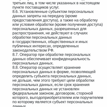
третьих лиц, в том числе указанных в настоящем
пункте поставщиков услуг.
8.6. Установленные субъектом персональных
данных запреты на передачу (кроме
предоставления доступа), а также на обработку
или условия обработки (кроме получения доступа)
персональных данных, разрешенных для
распространения, не действуют в случаях
обработки персональных данных
в государственных, общественных и иных
публичных интересах, определенных
законодательством РФ.
8.7. Оператор при обработке персональных
данных обеспечивает конфиденциальность
персональных данных.
8.8. Оператор осуществляет хранение
персональных данных в форме, позволяющей
определить субъекта персональных данных,
не дольше, чем этого требуют цели обработки
персональных данных, если срок хранения
персональных данных не установлен
федеральным законом, договором, стороной
которого, выгодоприобретателем или поручителем
по которому является субъект персональных
данных.