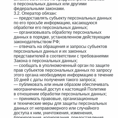
о персональных данных или другими
федеральными законами.
3.2. Оператор обязан:
— предоставлять субъекту персональных данных
по его просьбе информацию, касающуюся
обработки его персональных данных;
— организовывать обработку персональных
данных в порядке, установленном действующим
законодательством РФ;
— отвечать на обращения и запросы субъектов
персональных данных и их законных
представителей в соответствии с требованиями
Закона о персональных данных;
— сообщать в уполномоченный орган по защите
прав субъектов персональных данных по запросу
этого органа необходимую информацию в течение
10 дней с даты получения такого запроса;
— публиковать или иным образом обеспечивать
неограниченный доступ к настоящей Политике
в отношении обработки персональных данных;
— принимать правовые, организационные
и технические меры для защиты персональных
данных от неправомерного или случайного
доступа к ним, уничтожения, изменения,
блокирования, копирования, предоставления,