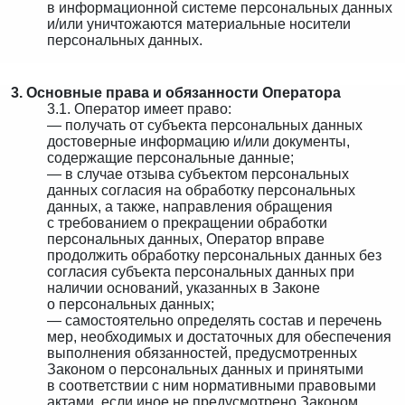
в информационной системе персональных данных
и/или уничтожаются материальные носители
персональных данных.
3. Основные права и обязанности Оператора
3.1. Оператор имеет право:
— получать от субъекта персональных данных
достоверные информацию и/или документы,
содержащие персональные данные;
— в случае отзыва субъектом персональных
данных согласия на обработку персональных
данных, а также, направления обращения
с требованием о прекращении обработки
персональных данных, Оператор вправе
продолжить обработку персональных данных без
согласия субъекта персональных данных при
наличии оснований, указанных в Законе
о персональных данных;
— самостоятельно определять состав и перечень
мер, необходимых и достаточных для обеспечения
выполнения обязанностей, предусмотренных
Законом о персональных данных и принятыми
в соответствии с ним нормативными правовыми
актами, если иное не предусмотрено Законом