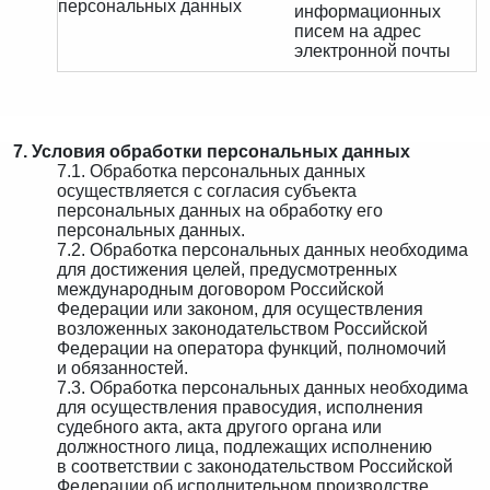
персональных данных
информационных
писем на адрес
электронной почты
7. Условия обработки персональных данных
7.1. Обработка персональных данных
осуществляется с согласия субъекта
персональных данных на обработку его
персональных данных.
7.2. Обработка персональных данных необходима
для достижения целей, предусмотренных
международным договором Российской
Федерации или законом, для осуществления
возложенных законодательством Российской
Федерации на оператора функций, полномочий
и обязанностей.
7.3. Обработка персональных данных необходима
для осуществления правосудия, исполнения
судебного акта, акта другого органа или
должностного лица, подлежащих исполнению
в соответствии с законодательством Российской
Федерации об исполнительном производстве.