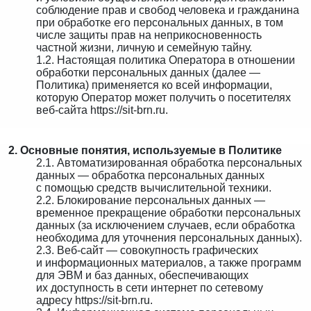
соблюдение прав и свобод человека и гражданина
при обработке его персональных данных, в том
числе защиты прав на неприкосновенность
частной жизни, личную и семейную тайну.
1.2. Настоящая политика Оператора в отношении
обработки персональных данных (далее —
Политика) применяется ко всей информации,
которую Оператор может получить о посетителях
веб-сайта https://sit-brn.ru.
2. Основные понятия, используемые в Политике
2.1. Автоматизированная обработка персональных
данных — обработка персональных данных
с помощью средств вычислительной техники.
2.2. Блокирование персональных данных —
временное прекращение обработки персональных
данных (за исключением случаев, если обработка
необходима для уточнения персональных данных).
2.3. Веб-сайт — совокупность графических
и информационных материалов, а также программ
для ЭВМ и баз данных, обеспечивающих
их доступность в сети интернет по сетевому
адресу https://sit-brn.ru.