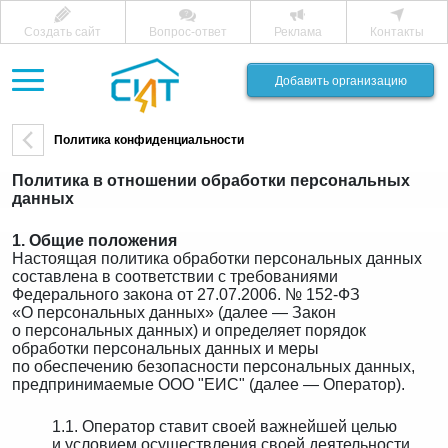
Создать сайт
Вопрос-ответ
Реклама
Контакты
Добавить организацию
Политика конфиденциальности
Политика в отношении обработки персональных
данных
1. Общие положения
Настоящая политика обработки персональных данных
составлена в соответствии с требованиями
Федерального закона от 27.07.2006. № 152-ФЗ
«О персональных данных» (далее — Закон
о персональных данных) и определяет порядок
обработки персональных данных и меры
по обеспечению безопасности персональных данных,
предпринимаемые ООО "ЕИС" (далее — Оператор).
1.1. Оператор ставит своей важнейшей целью
и условием осуществления своей деятельности