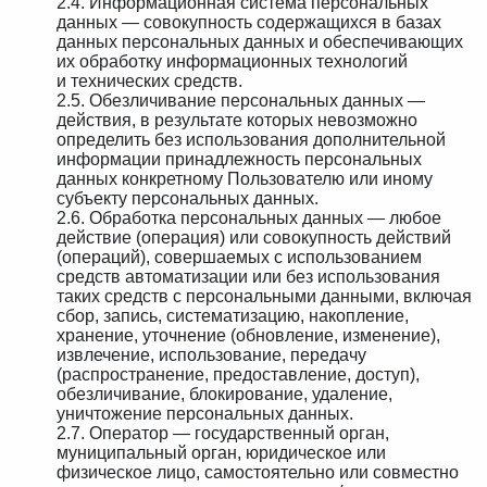
2.4. Информационная система персональных
данных — совокупность содержащихся в базах
данных персональных данных и обеспечивающих
их обработку информационных технологий
и технических средств.
2.5. Обезличивание персональных данных —
действия, в результате которых невозможно
определить без использования дополнительной
информации принадлежность персональных
данных конкретному Пользователю или иному
субъекту персональных данных.
2.6. Обработка персональных данных — любое
действие (операция) или совокупность действий
(операций), совершаемых с использованием
средств автоматизации или без использования
таких средств с персональными данными, включая
сбор, запись, систематизацию, накопление,
хранение, уточнение (обновление, изменение),
извлечение, использование, передачу
(распространение, предоставление, доступ),
обезличивание, блокирование, удаление,
уничтожение персональных данных.
2.7. Оператор — государственный орган,
муниципальный орган, юридическое или
физическое лицо, самостоятельно или совместно