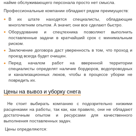
найме обслуживающего персонала просто нет смысла.
Профессиональные компании обладают рядом преимуществ:
В их штате находятся специалисты, обладающие
многолетним опытом. А значит, они все сделают быстро.
Оборудование и спецтехника позволяют выполнить
поставленные задачи в кратчайший срок с минимальным
риском.
Заключение договора даст уверенность в том, что проход и
проезд всегда будет очищен.
Перед началом работ на вверенной территории
специалисты определят наличие бордюров, водопроводных
и канализационных люков, чтобы в процессе уборки не
повредить их.
Цены на вывоз и уборку снега
Не стоит выбирать компанию с подозрительно низкими
расценками на работы, так как, как правило, они не обладают
достаточным опытом и ресурсами для качественного
выполнения поставленных задач.
Цены определяются: