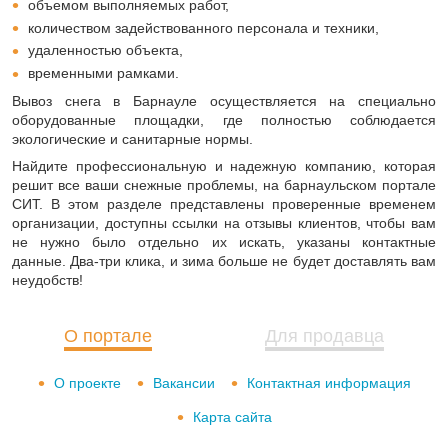
объемом выполняемых работ,
количеством задействованного персонала и техники,
удаленностью объекта,
временными рамками.
Вывоз снега в Барнауле осуществляется на специально
оборудованные площадки, где полностью соблюдается
экологические и санитарные нормы.
Найдите профессиональную и надежную компанию, которая
решит все ваши снежные проблемы, на барнаульском портале
СИТ. В этом разделе представлены проверенные временем
организации, доступны ссылки на отзывы клиентов, чтобы вам
не нужно было отдельно их искать, указаны контактные
данные. Два-три клика, и зима больше не будет доставлять вам
неудобств!
О портале
Для продавца
О проекте
Вакансии
Контактная информация
Карта сайта