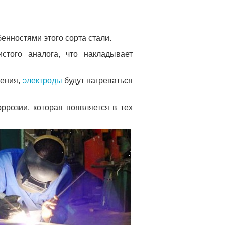
енностями этого сорта стали.
стого аналога, что накладывает
ления,
электроды
будут нагреваться
ррозии, которая появляется в тех