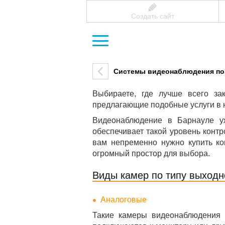
Создать сайт
Системы видеонаблюдения по
Выбираете, где лучше всего за
предлагающие подобные услуги в 
Видеонаблюдение в Барнауле уж
обеспечивает такой уровень контр
вам непременно нужно купить ко
огромный простор для выбора.
Виды камер по типу выходн
Аналоговые
Такие камеры видеонаблюдения 