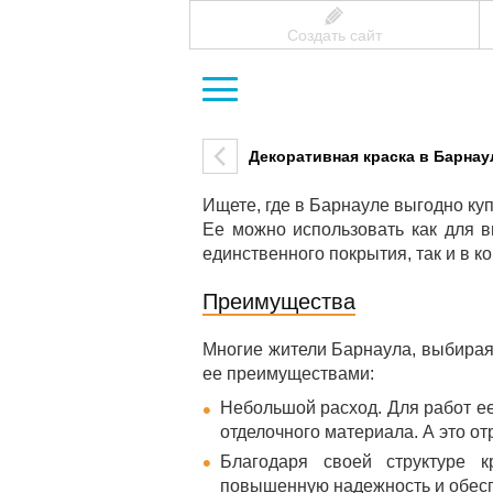
Создать сайт
Декоративная краска в Барнау
Ищете, где в Барнауле выгодно ку
Ее можно использовать как для в
единственного покрытия, так и в к
Преимущества
Многие жители Барнаула, выбирая
ее преимуществами:
Небольшой расход. Для работ ее
отделочного материала. А это о
Благодаря своей структуре 
повышенную надежность и обеспе