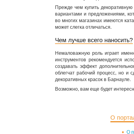
Прежде чем купить декоративную 
вариантами и предложениями, кот
во многих магазинах имеются катал
может слегка отличаться.
Чем лучше всего наносить?
Немаловажную роль играет именн
инструментов рекомендуется исп
создавать эффект дополнительно
облегчат рабочий процесс, но и 
декоративных красок в Барнауле.
Возможно, вам еще будет интерес
О порта
О п