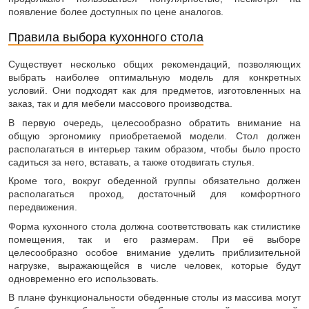
появление более доступных по цене аналогов.
Правила выбора кухонного стола
Существует несколько общих рекомендаций, позволяющих
выбрать наиболее оптимальную модель для конкретных
условий. Они подходят как для предметов, изготовленных на
заказ, так и для мебели массового производства.
В первую очередь, целесообразно обратить внимание на
общую эргономику приобретаемой модели. Стол должен
располагаться в интерьер таким образом, чтобы было просто
садиться за него, вставать, а также отодвигать стулья.
Кроме того, вокруг обеденной группы обязательно должен
располагаться проход, достаточный для комфортного
передвижения.
Форма кухонного стола должна соответствовать как стилистике
помещения, так и его размерам. При её выборе
целесообразно особое внимание уделить приблизительной
нагрузке, выражающейся в числе человек, которые будут
одновременно его использовать.
В плане функциональности обеденные столы из массива могут