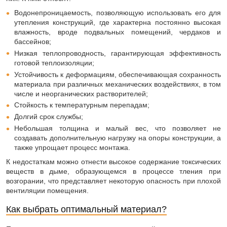
Водонепроницаемость, позволяющую использовать его для
утепления конструкций, где характерна постоянно высокая
влажность, вроде подвальных помещений, чердаков и
бассейнов;
Низкая теплопроводность, гарантирующая эффективность
готовой теплоизоляции;
Устойчивость к деформациям, обеспечивающая сохранность
материала при различных механических воздействиях, в том
числе и неорганических растворителей;
Стойкость к температурным перепадам;
Долгий срок службы;
Небольшая толщина и малый вес, что позволяет не
создавать дополнительную нагрузку на опоры конструкции, а
также упрощает процесс монтажа.
К недостаткам можно отнести высокое содержание токсических
веществ в дыме, образующемся в процессе тления при
возгорании, что представляет некоторую опасность при плохой
вентиляции помещения.
Как выбрать оптимальный материал?