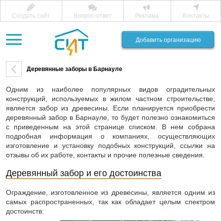
Создать сайт
Вопрос-ответ
Реклама
Контакты
Добавить организацию
Деревянные заборы в Барнауле
Одним из наиболее популярных видов оградительных
конструкций, используемых в жилом частном строительстве,
является забор из древесины. Если планируется приобрести
деревянный забор в Барнауле, то будет полезно ознакомиться
с приведенным на этой странице списком. В нем собрана
подробная информация о компаниях, осуществляющих
изготовление и установку подобных конструкций, ссылки на
отзывы об их работе, контакты и прочие полезные сведения.
Деревянный забор и его достоинства
Ограждение, изготовленное из древесины, является одним из
самых распространенных, так как обладает целым спектром
достоинств: