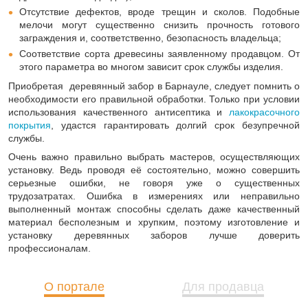
Отсутствие дефектов, вроде трещин и сколов. Подобные
мелочи могут существенно снизить прочность готового
заграждения и, соответственно, безопасность владельца;
Соответствие сорта древесины заявленному продавцом. От
этого параметра во многом зависит срок службы изделия.
Приобретая деревянный забор в Барнауле, следует помнить о
необходимости его правильной обработки. Только при условии
использования качественного антисептика и
лакокрасочного
покрытия
, удастся гарантировать долгий срок безупречной
службы.
Очень важно правильно выбрать мастеров, осуществляющих
установку. Ведь проводя её состоятельно, можно совершить
серьезные ошибки, не говоря уже о существенных
трудозатратах. Ошибка в измерениях или неправильно
выполненный монтаж способны сделать даже качественный
материал бесполезным и хрупким, поэтому изготовление и
установку деревянных заборов лучше доверить
профессионалам.
О портале
Для продавца