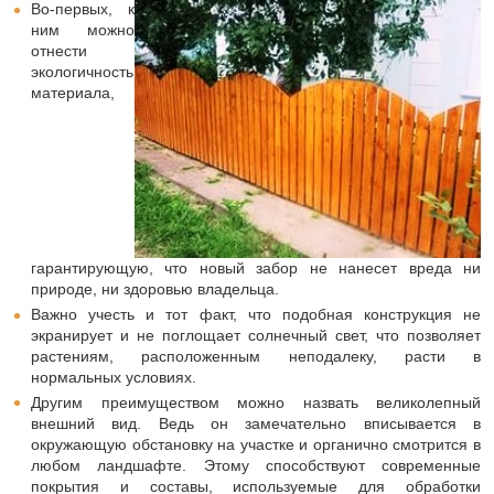
Во-первых, к
ним можно
отнести
экологичность
материала,
гарантирующую, что новый забор не нанесет вреда ни
природе, ни здоровью владельца.
Важно учесть и тот факт, что подобная конструкция не
экранирует и не поглощает солнечный свет, что позволяет
растениям, расположенным неподалеку, расти в
нормальных условиях.
Другим преимуществом можно назвать великолепный
внешний вид. Ведь он замечательно вписывается в
окружающую обстановку на участке и органично смотрится в
любом ландшафте. Этому способствуют современные
покрытия и составы, используемые для обработки