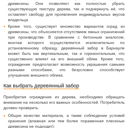
древесины. Они позволяют как полностью убрать
существующую текстуру дерева, так и подчеркнуть её, что
оставляет свободу для проявления индивидуальных вкусов
владельца.
Кроме того, существует множество вариантов оград из
древесины, что объясняется отсутствием явных ограничений
при производстве. В сравнении с бетонным аналогом,
монтаж которого осуществляется исключительно по
установленному образцу, деревянный забор в Барнауле
может быть как вертикальным, так и горизонтальным, что
существенно влияет на его внешний облик. Кроме того,
ограждение предполагает возможность украшения самыми
разными способами, что безусловно способствует
улучшению внешнего облика.
Как выбрать деревянный забор
Приобретая ограждение из дерева, необходимо обращать
внимание на несколько его важных особенностей. Потребитель
должен проверить:
Общее качество материала, а также соблюдение условий
хранения (влажная или тем более пораженная плесенью
древесина не подходит);