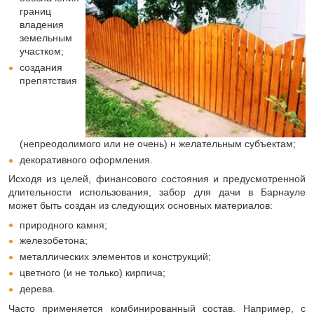
границ
владения
земельным
участком;
создания
препятствия
(непреодолимого или не очень) н желательным субъектам;
декоративного оформления.
Исходя из целей, финансового состояния и предусмотренной
длительности использования, забор для дачи в Барнауле
может быть создан из следующих основных материалов:
природного камня;
железобетона;
металлических элементов и конструкций;
цветного (и не только) кирпича;
дерева.
Часто применяется комбинированный состав. Например, с