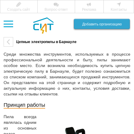
Создать сайт
Вопрос-ответ
Реклама
Контакты
Добавить организацию
Цепные электропилы в Барнауле
Среди множества инструментов, используемых в процессе
профессиональной деятельности и быту, пилы занимают
особое место. Если возникла необходимость купить цепную
электрическую пилу в Барнауле, будет полезно ознакомиться
со списком компаний, занимающихся продажей инструментов.
Он представлен на этой странице и содержит подробную и
актуальную информацию о них, контакты, условия доставки,
ссылки на отзывы клиентов.
Принцип работы
Пила всегда
являлась одним
из основных
видов