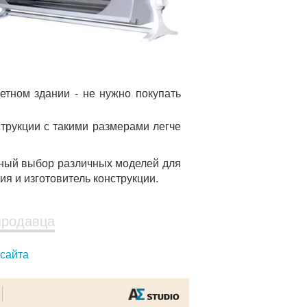
етном здании - не нужно покупать
трукции с такими размерами легче
рный выбор различных моделей для
я и изготовитель конструкции.
продавца
 сайта