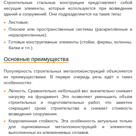
Строительные стальные конструкции представляют собой
несущие элементы, которые используются при возведении
зданий и сооружений. Они подразделяются на такие типы:
Листовые;
Плоские или пространственные системы (раскреплённые и
нераскрепленные);
Готовые конструктивные элементы (стойки, фермы, колонны,
балки и т.п.).
Основные преимущества
Популярность строительных металлоконструкций объясняется
их преимуществами. В первую очередь речь идёт о таких
особенностях:
Лёгкость. Сравнительно небольшой вес значительно снижает
нагрузку на фундамент. Это позволяет уменьшить объём
строительных и подготовительных работ, что заметно
сокращает сроки строительства и снижает стоимость
возведения сооружения.
Коррозионная стойкость. Эта особенность актуальна только
для оцинкованных металлоконструкций и элементов,
выполненных из алюминиевых сплавов.