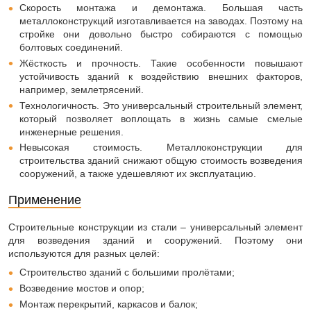
Скорость монтажа и демонтажа. Большая часть
металлоконструкций изготавливается на заводах. Поэтому на
стройке они довольно быстро собираются с помощью
болтовых соединений.
Жёсткость и прочность. Такие особенности повышают
устойчивость зданий к воздействию внешних факторов,
например, землетрясений.
Технологичность. Это универсальный строительный элемент,
который позволяет воплощать в жизнь самые смелые
инженерные решения.
Невысокая стоимость. Металлоконструкции для
строительства зданий снижают общую стоимость возведения
сооружений, а также удешевляют их эксплуатацию.
Применение
Строительные конструкции из стали – универсальный элемент
для возведения зданий и сооружений. Поэтому они
используются для разных целей:
Строительство зданий с большими пролётами;
Возведение мостов и опор;
Монтаж перекрытий, каркасов и балок;