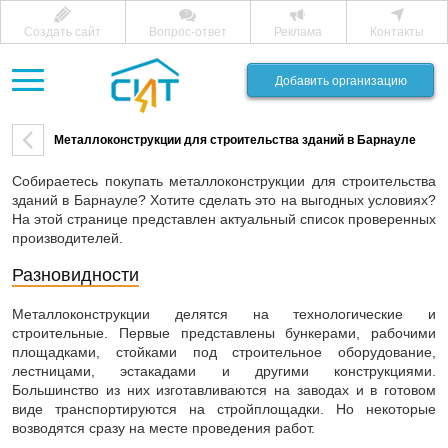
Создать сайт
Вопрос-ответ
Реклама
Контакты
Добавить организацию
Металлоконструкции для строительства зданий в Барнауле
Собираетесь покупать металлоконструкции для строительства
зданий в Барнауле? Хотите сделать это на выгодных условиях?
На этой странице представлен актуальный список проверенных
производителей.
Разновидности
Металлоконструкции делятся на технологические и
строительные. Первые представлены бункерами, рабочими
площадками, стойками под строительное оборудование,
лестницами, эстакадами и другими конструкциями.
Большинство из них изготавливаются на заводах и в готовом
виде транспортируются на стройплощадки. Но некоторые
возводятся сразу на месте проведения работ.