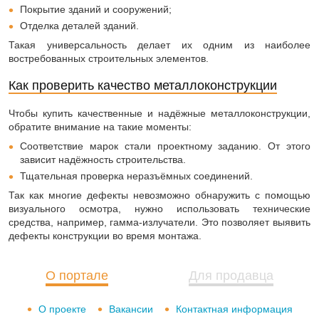
Покрытие зданий и сооружений;
Отделка деталей зданий.
Такая универсальность делает их одним из наиболее
востребованных строительных элементов.
Как проверить качество металлоконструкции
Чтобы купить качественные и надёжные металлоконструкции,
обратите внимание на такие моменты:
Соответствие марок стали проектному заданию. От этого
зависит надёжность строительства.
Тщательная проверка неразъёмных соединений.
Так как многие дефекты невозможно обнаружить с помощью
визуального осмотра, нужно использовать технические
средства, например, гамма-излучатели. Это позволяет выявить
дефекты конструкции во время монтажа.
О портале
Для продавца
О проекте
Вакансии
Контактная информация