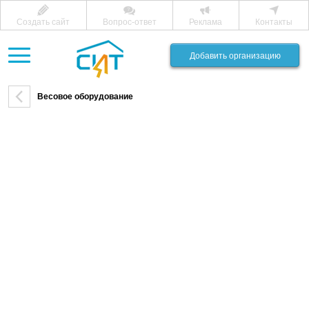
Создать сайт
Вопрос-ответ
Реклама
Контакты
Добавить организацию
Весовое оборудование