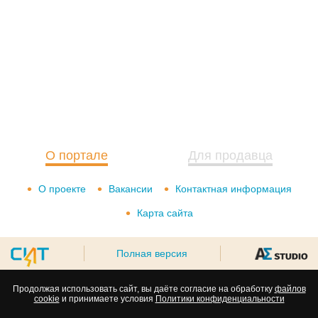
О портале
Для продавца
О проекте
Вакансии
Контактная информация
Карта сайта
Полная версия
Продолжая использовать сайт, вы даёте согласие на обработку
файлов
cookie
и принимаете условия
Политики конфиденциальности