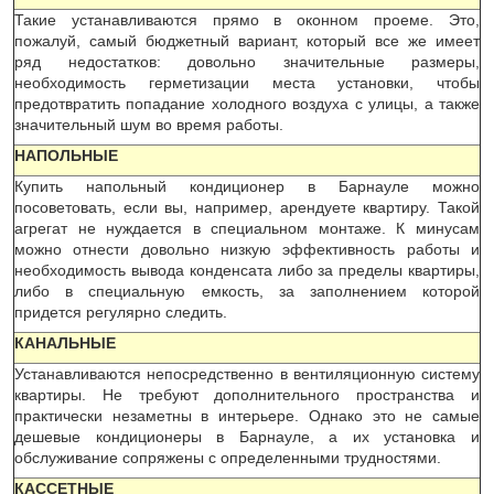
Такие устанавливаются прямо в оконном проеме. Это,
пожалуй, самый бюджетный вариант, который все же имеет
ряд недостатков: довольно значительные размеры,
необходимость герметизации места установки, чтобы
предотвратить попадание холодного воздуха с улицы, а также
значительный шум во время работы.
НАПОЛЬНЫЕ
Купить напольный кондиционер в Барнауле можно
посоветовать, если вы, например, арендуете квартиру. Такой
агрегат не нуждается в специальном монтаже. К минусам
можно отнести довольно низкую эффективность работы и
необходимость вывода конденсата либо за пределы квартиры,
либо в специальную емкость, за заполнением которой
придется регулярно следить.
КАНАЛЬНЫЕ
Устанавливаются непосредственно в вентиляционную систему
квартиры. Не требуют дополнительного пространства и
практически незаметны в интерьере. Однако это не самые
дешевые кондиционеры в Барнауле, а их установка и
обслуживание сопряжены с определенными трудностями.
КАССЕТНЫЕ