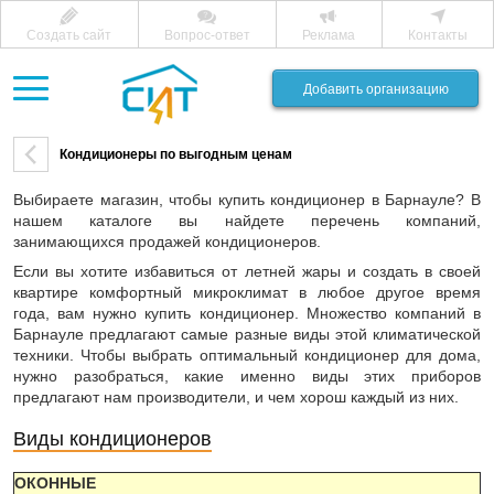
Создать сайт
Вопрос-ответ
Реклама
Контакты
Добавить организацию
Кондиционеры по выгодным ценам
Выбираете магазин, чтобы купить кондиционер в Барнауле? В
нашем каталоге вы найдете перечень компаний,
занимающихся продажей кондиционеров.
Если вы хотите избавиться от летней жары и создать в своей
квартире комфортный микроклимат в любое другое время
года, вам нужно купить кондиционер. Множество компаний в
Барнауле предлагают самые разные виды этой климатической
техники. Чтобы выбрать оптимальный кондиционер для дома,
нужно разобраться, какие именно виды этих приборов
предлагают нам производители, и чем хорош каждый из них.
Виды кондиционеров
ОКОННЫЕ