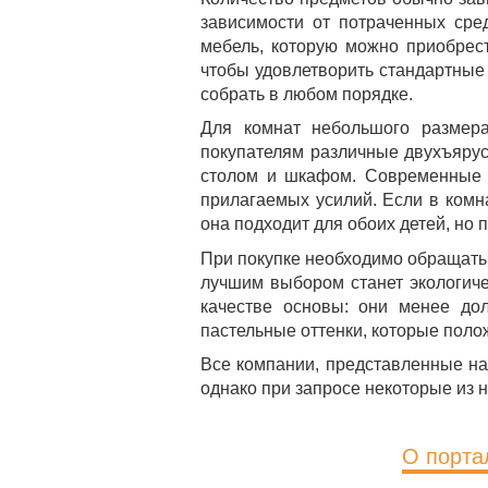
зависимости от потраченных сре
мебель, которую можно приобрес
чтобы удовлетворить стандартные
собрать в любом порядке.
Для комнат небольшого размера
покупателям различные двухъяру
столом и шкафом. Современные 
прилагаемых усилий. Если в комна
она подходит для обоих детей, но 
При покупке необходимо обращать 
лучшим выбором станет экологиче
качестве основы: они менее до
пастельные оттенки, которые поло
Все компании, представленные на
однако при запросе некоторые из 
О порта