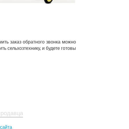
ить заказ обратного звонка можно
ить сельхозтехнику, и будете готовы
продавца
 сайта