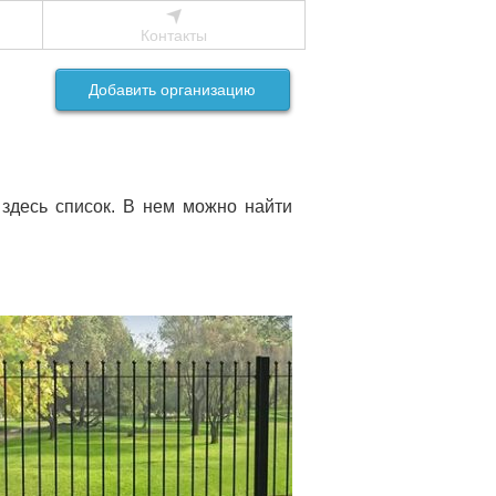
Контакты
Добавить организацию
 здесь список. В нем можно найти