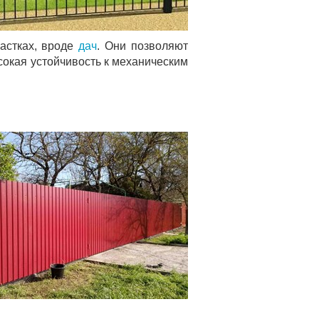
астках, вроде
дач
. Они позволяют
сокая устойчивость к механическим