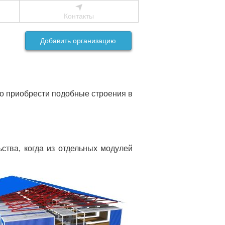
Контакты
Добавить организацию
о приобрести подобные строения в
ства, когда из отдельных модулей