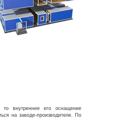
, то внутреннее его оснащение
ться на заводе-производителе. По